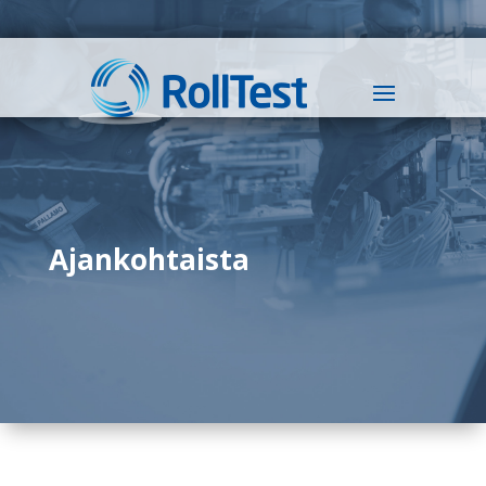
Ajankohtaista