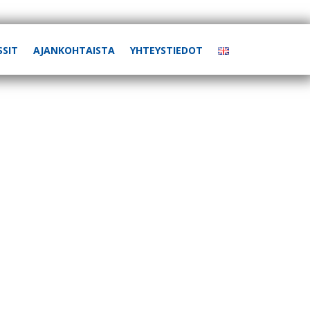
SSIT
AJANKOHTAISTA
YHTEYSTIEDOT