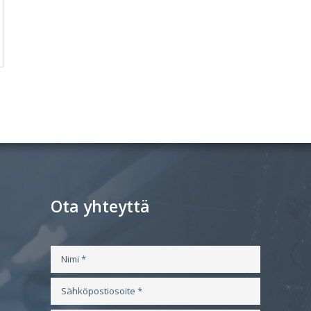
Ota yhteyttä