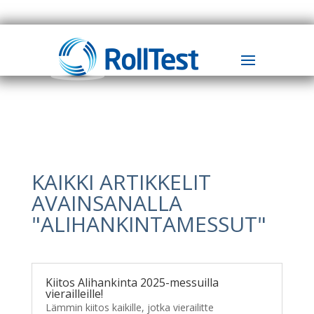
KAIKKI ARTIKKELIT
AVAINSANALLA
"ALIHANKINTAMESSUT"
Kiitos Alihankinta 2025-messuilla
vierailleille!
Lämmin kiitos kaikille, jotka vierailitte