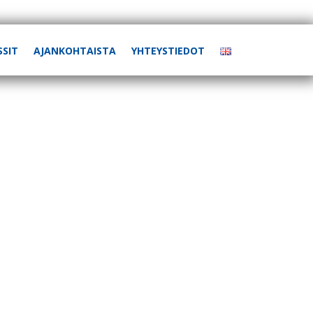
SSIT
AJANKOHTAISTA
YHTEYSTIEDOT