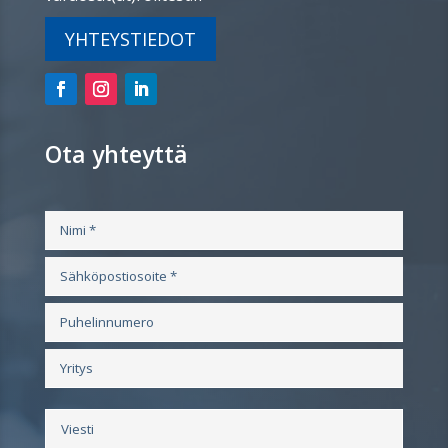
YHTEYSTIEDOT
Ota yhteyttä