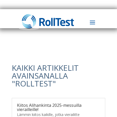
KAIKKI ARTIKKELIT
AVAINSANALLA
"ROLLTEST"
Kiitos Alihankinta 2025-messuilla
vierailleille!
Lämmin kiitos kaikille, jotka vierailitte