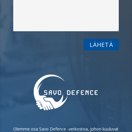
Olemme osa Savo Defence -verkostoa, johon kuuluvat